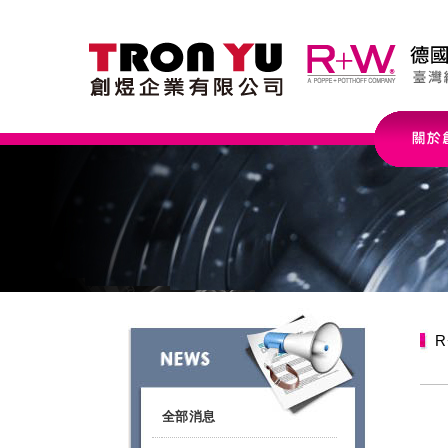
R
全部消息