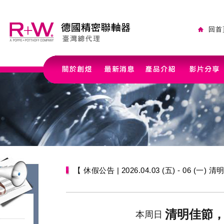
回首
【 休假公告 | 2026.04.03 (五) - 06 (一) 
清明佳節
本周日