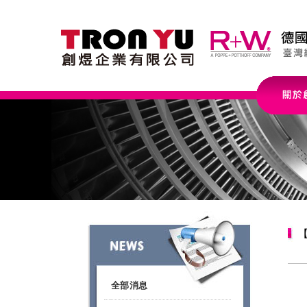
【
全部消息