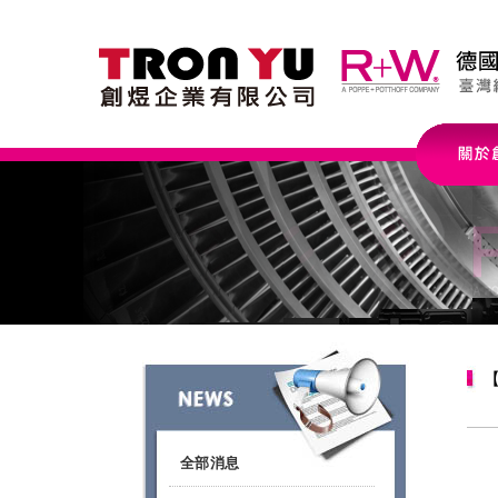
【
全部消息