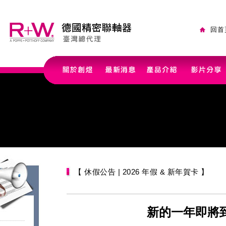
回首
【 休假公告 | 2026 年假 & 新年賀卡 】
新的一年即將