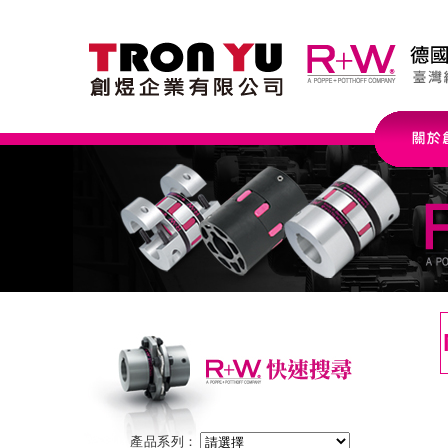
產品系列：