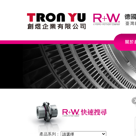
產品系列：