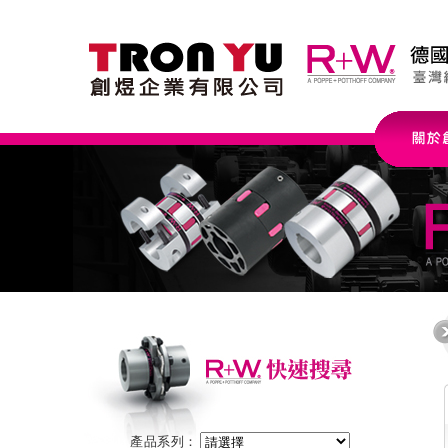
產品系列：